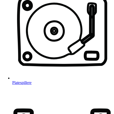
Platespillere