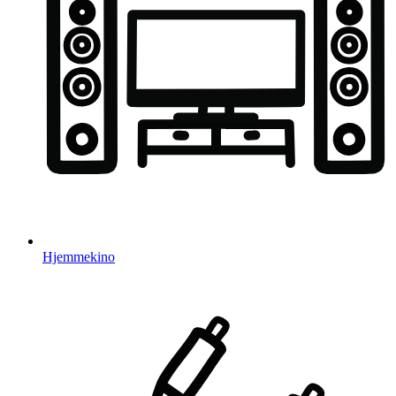
Hjemmekino