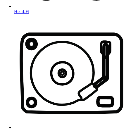
Head-Fi