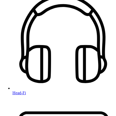
Head-Fi