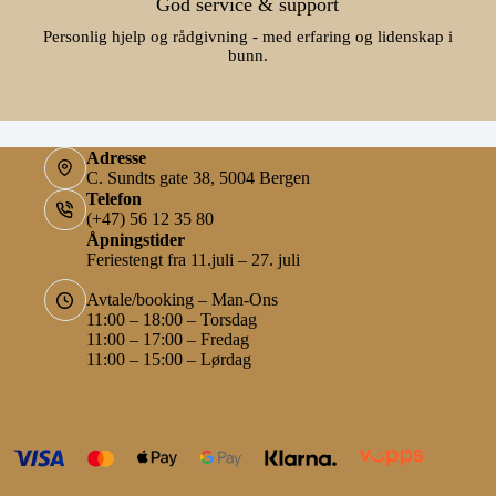
God service & support
Personlig hjelp og rådgivning - med erfaring og lidenskap i
bunn.
Adresse
C. Sundts gate 38, 5004 Bergen
Telefon
(+47) 56 12 35 80
Åpningstider
Feriestengt fra 11.juli – 27. juli
Avtale/booking – Man-Ons
11:00 – 18:00 – Torsdag
11:00 – 17:00 – Fredag
11:00 – 15:00 – Lørdag