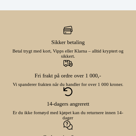
Sikker betaling
Betal trygt med kort, Vipps eller Klarna – alltid kryptert og
sikkert.
Fri frakt på ordre over 1 000,-
Vi spanderer frakten når du handler for over 1 000 kroner.
14-dagers angrerett
Er du ikke fornøyd med kjøpet kan du returnere innen 14-
dager