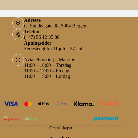
Adresse
C. Sundts gate 38, 5004 Bergen
Telefon
(+47) 56 12 35 80
Åpningstider
Feriestengt fra 11.juli – 27. juli
Avtale/booking – Man-Ons
11:00 – 18:00 – Torsdag
11:00 – 17:00 – Fredag
11:00 – 15:00 – Lørdag
Om selskapet
Om oss