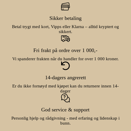
Sikker betaling
Betal trygt med kort, Vipps eller Klarna – alltid kryptert og
sikkert.
Fri frakt på ordre over 1 000,-
Vi spanderer frakten når du handler for over 1 000 kroner.
14-dagers angrerett
Er du ikke fornøyd med kjøpet kan du returnere innen 14-
dager
God service & support
Personlig hjelp og rådgivning - med erfaring og lidenskap i
bunn.