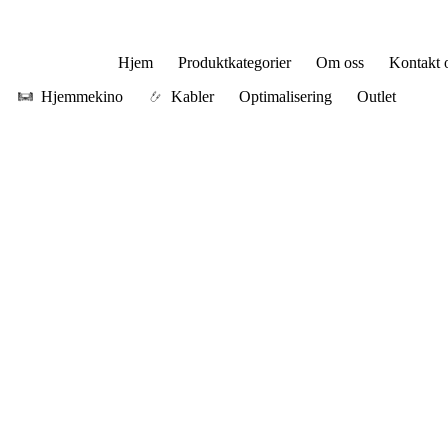
Hjem
Produktkategorier
Om oss
Kontakt 
Hjemmekino
Kabler
Optimalisering
Outlet