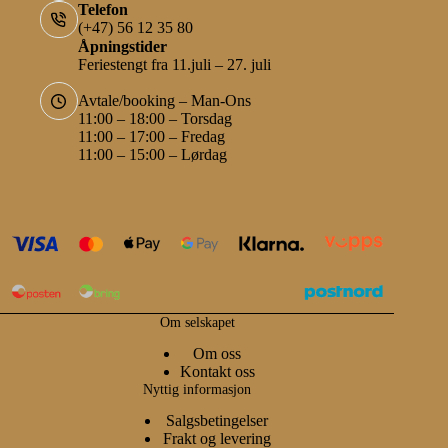
Telefon
(+47) 56 12 35 80
Åpningstider
Feriestengt fra 11.juli – 27. juli
Avtale/booking – Man-Ons
11:00 – 18:00 – Torsdag
11:00 – 17:00 – Fredag
11:00 – 15:00 – Lørdag
Om selskapet
Om oss
Kontakt oss
Nyttig informasjon
Salgsbetingelser
Frakt og levering