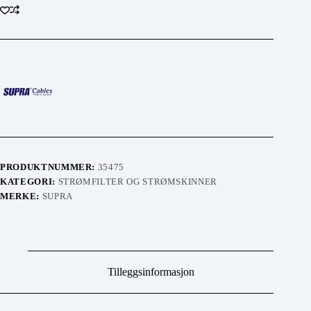
PRODUKTNUMMER:
35475
KATEGORI:
STRØMFILTER OG STRØMSKINNER
MERKE:
SUPRA
Tilleggsinformasjon