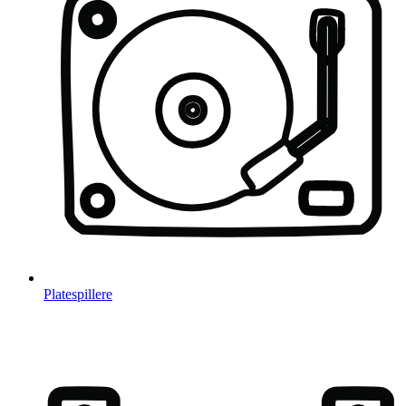
Platespillere