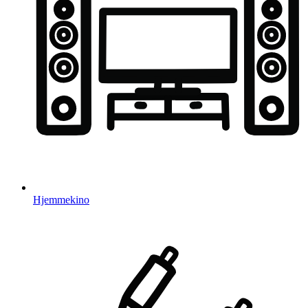
Hjemmekino