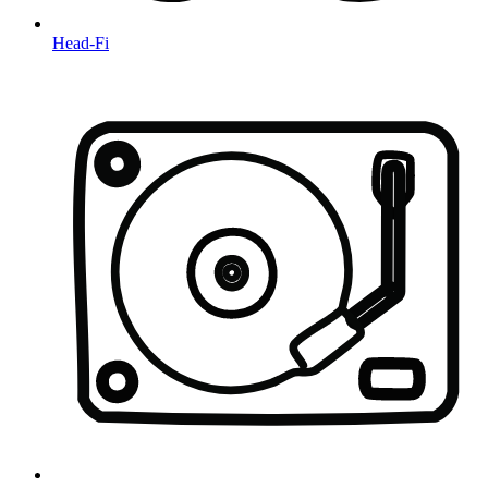
Head-Fi