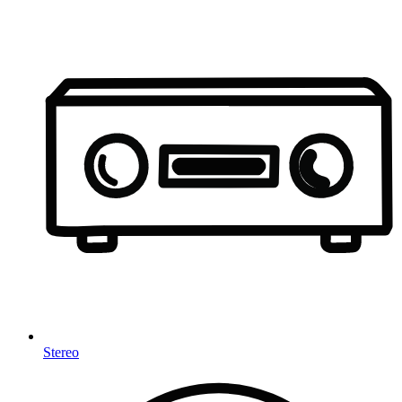
Stereo