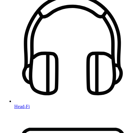
Head-Fi