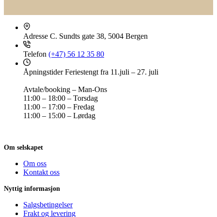
Adresse
C. Sundts gate 38, 5004 Bergen
Telefon
(+47) 56 12 35 80
Åpningstider
Feriestengt fra 11.juli – 27. juli
Avtale/booking – Man-Ons
11:00 – 18:00 – Torsdag
11:00 – 17:00 – Fredag
11:00 – 15:00 – Lørdag
Om selskapet
Om oss
Kontakt oss
Nyttig informasjon
Salgsbetingelser
Frakt og levering