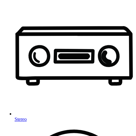
Stereo