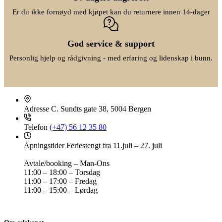
Er du ikke fornøyd med kjøpet kan du returnere innen 14-dager
God service & support
Personlig hjelp og rådgivning - med erfaring og lidenskap i bunn.
Adresse
C. Sundts gate 38, 5004 Bergen
Telefon
(+47) 56 12 35 80
Åpningstider
Feriestengt fra 11.juli – 27. juli
Avtale/booking – Man-Ons
11:00 – 18:00 – Torsdag
11:00 – 17:00 – Fredag
11:00 – 15:00 – Lørdag