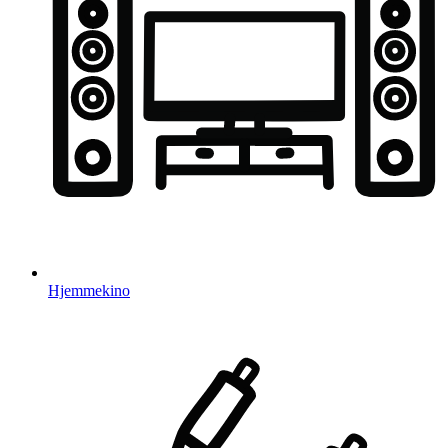
Hjemmekino