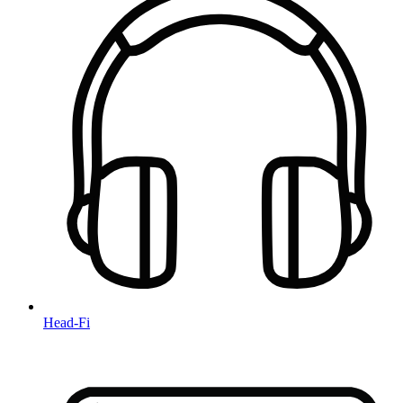
Head-Fi