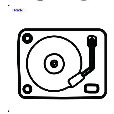
Head-Fi