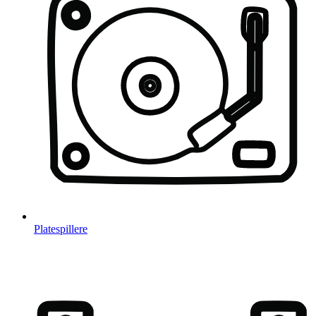
Platespillere