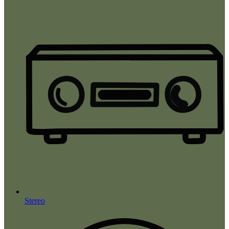
Stereo