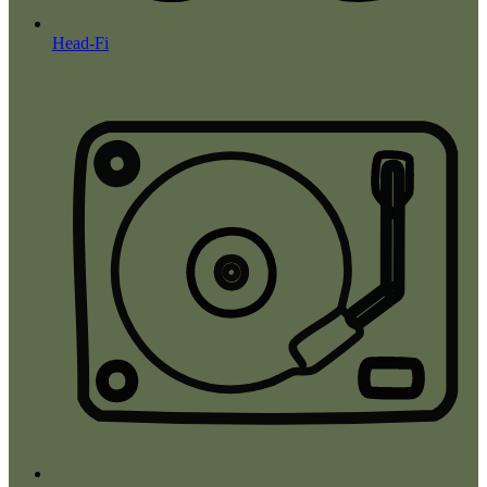
Head-Fi