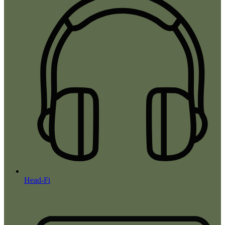
Head-Fi