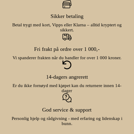
Sikker betaling
Betal trygt med kort, Vipps eller Klarna – alltid kryptert og
sikkert.
Fri frakt på ordre over 1 000,-
Vi spanderer frakten når du handler for over 1 000 kroner.
14-dagers angrerett
Er du ikke fornøyd med kjøpet kan du returnere innen 14-
dager
God service & support
Personlig hjelp og rådgivning - med erfaring og lidenskap i
bunn.