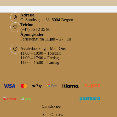
Adresse
C. Sundts gate 38, 5004 Bergen
Telefon
(+47) 56 12 35 80
Åpningstider
Feriestengt fra 11.juli – 27. juli
Avtale/booking – Man-Ons
11:00 – 18:00 – Torsdag
11:00 – 17:00 – Fredag
11:00 – 15:00 – Lørdag
Om selskapet
Om oss