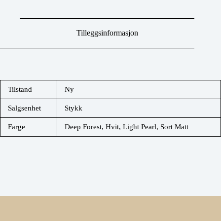
Tilleggsinformasjon
Tilstand
Ny
Salgsenhet
Stykk
Farge
Deep Forest, Hvit, Light Pearl, Sort Matt